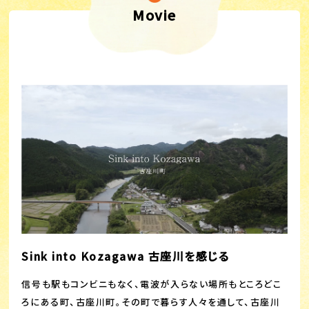
Movie
Sink into Kozagawa 古座川を感じる
信号も駅もコンビニもなく、電波が入らない場所もところどこ
ろにある町、古座川町。その町で暮らす人々を通して、古座川