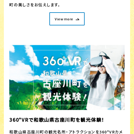
町の美しさをお伝えします。
View more
360°VRで和歌山県古座川町を観光体験！
和歌山県古座川町の観光名所・アトラクションを360°VRカメ