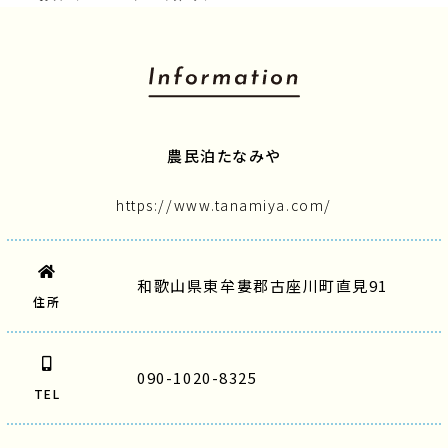
農民泊たなみや
https://www.tanamiya.com/
和歌山県東牟婁郡古座川町直見91
住所
090-1020-8325
TEL