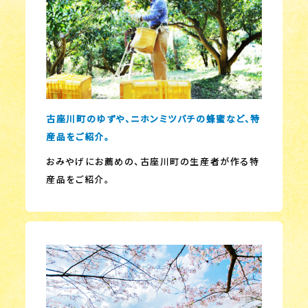
古座川町のゆずや、ニホンミツバチの蜂蜜など、特
産品をご紹介。
おみやげにお薦めの、古座川町の生産者が作る特
産品をご紹介。