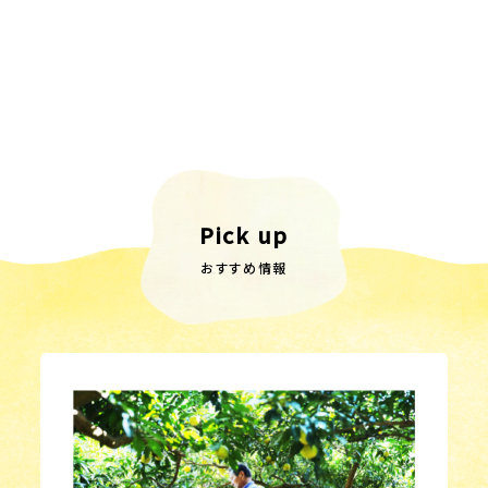
Pick up
おすすめ情報