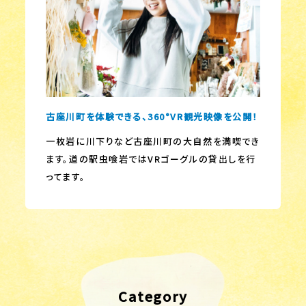
古座川町を体験できる、360°VR観光映像を公開！
一枚岩に川下りなど古座川町の大自然を満喫でき
ます。道の駅虫喰岩ではVRゴーグルの貸出しを行
ってます。
Category