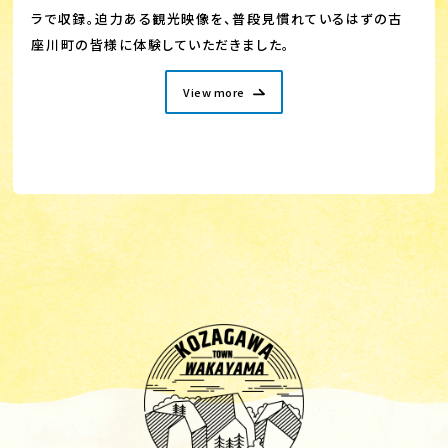
ラで収録。迫力ある観光映像を、普段見慣れているはずの古
座川町の皆様に体験していただきました。
View more