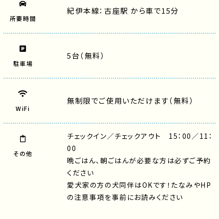
紀伊本線：古座駅 から車で15分
所要時間
5台（無料）
駐車場
無制限でご使用いただけます（無料）
WiFi
チェックイン／チェックアウト 15：00／11：
00
その他
晩ごはん、朝ごはんが必要な方は必ずご予約
ください
愛犬家の方の犬同伴はOKです！たなみやHP
の注意事項を事前にお読みください