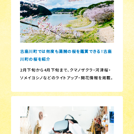
古座川町では何度も満開の桜を鑑賞できる！古座
川町の桜を紹介
2月下旬から4月下旬まで、クマノザクラ・河津桜・
ソメイヨシノなどのライトアップ・開花情報を掲載。