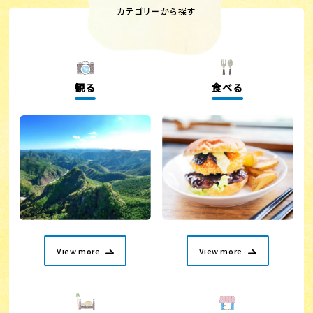
カテゴリーから探す
観る
食べる
View more
View more