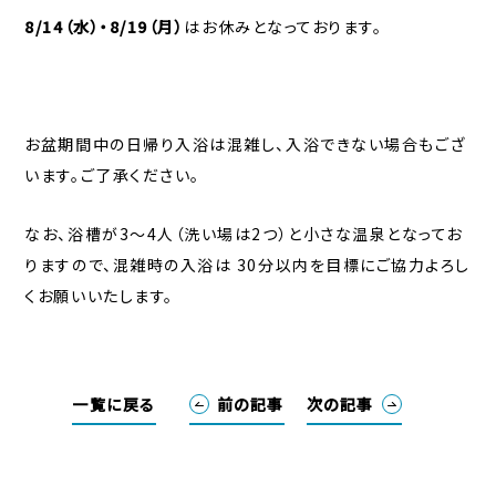
8/14（水）・8/19（月）
はお休みとなっております。
お盆期間中の日帰り入浴は混雑し、入浴できない場合もござ
います。ご了承ください。
なお、浴槽が3～4人（洗い場は2つ）と小さな温泉となってお
りますので、混雑時の入浴は 30分以内を目標にご協力よろし
くお願いいたします。
一覧に戻る
前の記事
次の記事