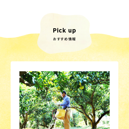
Pick up
おすすめ情報