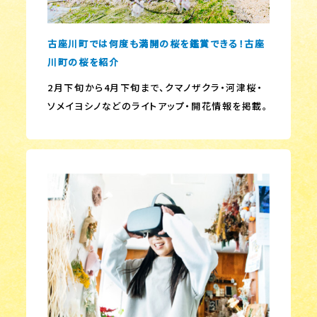
古座川町では何度も満開の桜を鑑賞できる！古座
川町の桜を紹介
2月下旬から4月下旬まで、クマノザクラ・河津桜・
ソメイヨシノなどのライトアップ・開花情報を掲載。