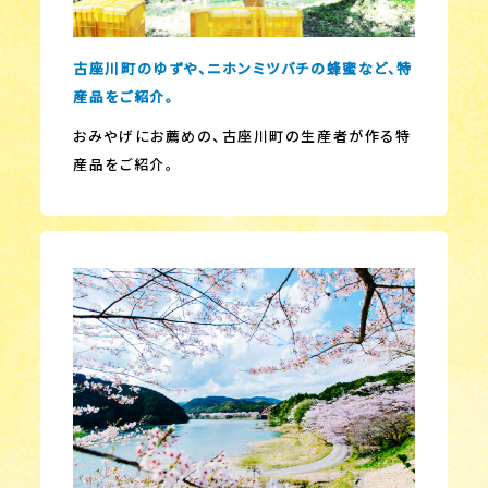
古座川町のゆずや、ニホンミツバチの蜂蜜など、特
産品をご紹介。
おみやげにお薦めの、古座川町の生産者が作る特
産品をご紹介。