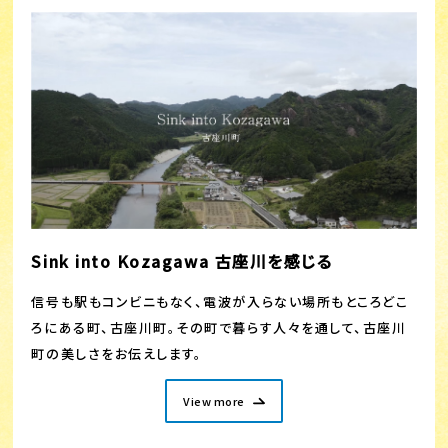
Sink into Kozagawa 古座川を感じる
信号も駅もコンビニもなく、電波が入らない場所もところどこ
ろにある町、古座川町。その町で暮らす人々を通して、古座川
町の美しさをお伝えします。
View more