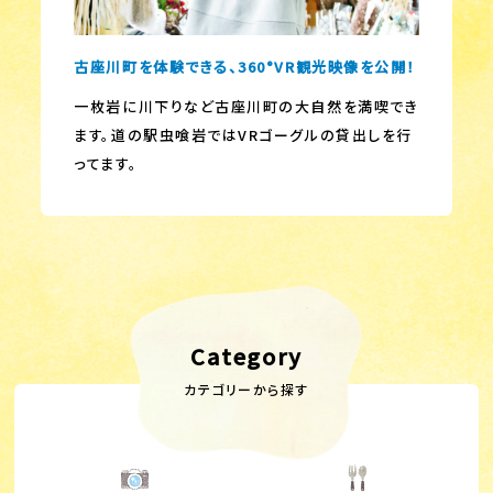
古座川町を体験できる、360°VR観光映像を公開！
一枚岩に川下りなど古座川町の大自然を満喫でき
ます。道の駅虫喰岩ではVRゴーグルの貸出しを行
ってます。
Category
カテゴリーから探す