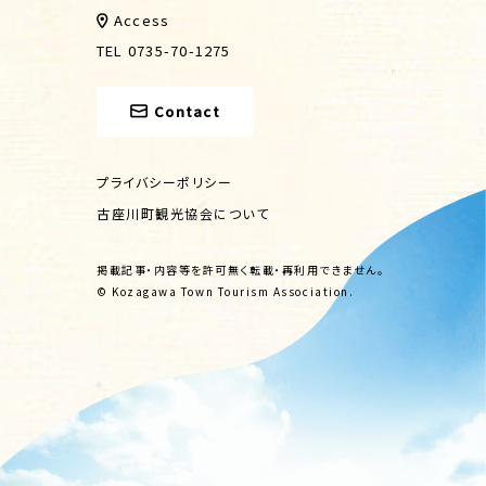
Access
TEL 0735-70-1275
Contact
プライバシーポリシー
古座川町観光協会について
掲載記事・内容等を許可無く転載・再利用できません。
© Kozagawa Town Tourism Association.