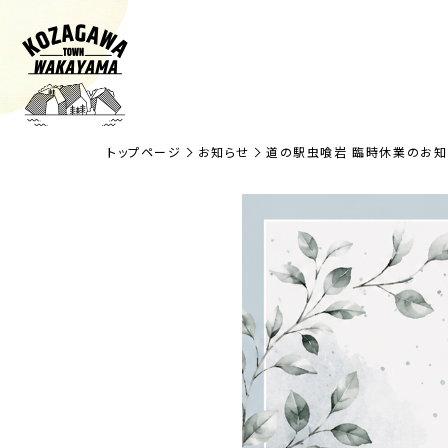
トップページ
お知らせ
道の駅虫喰岩 臨時休業のお知