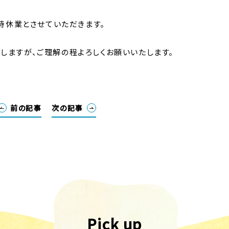
臨時休業とさせていただきます。
しますが、ご理解の程よろしくお願いいたします。
前の記事
次の記事
Pick up