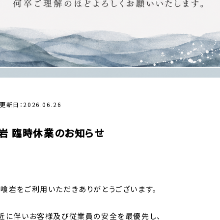
更新日：2026.06.26
岩 臨時休業のお知らせ
喰岩をご利用いただきありがとうございます。
近に伴いお客様及び従業員の安全を最優先し、