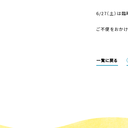
6/27（土）は
ご不便をおかけ
一覧に戻る