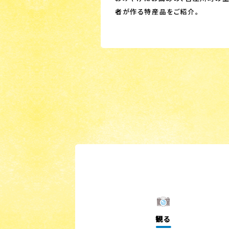
者が作る特産品をご紹介。
観る