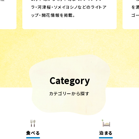
ラ・河津桜・ソメイヨシノなどのライトア
を
ップ・開花情報を掲載。
ゴ
Category
カテゴリーから探す
食べる
泊まる