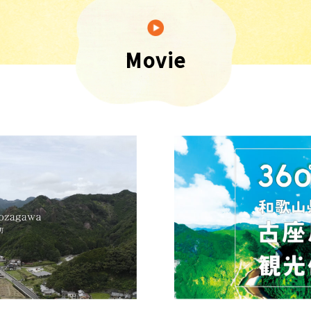
Movie