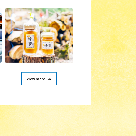
View more