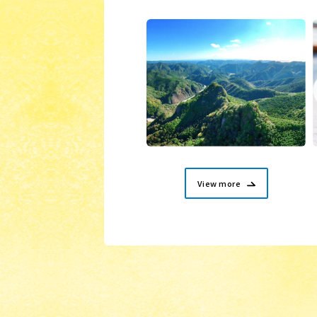
View more