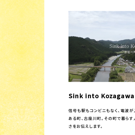
Sink into Kozag
信号も駅もコンビニもなく、電波が
ある町、古座川町。その町で暮らす
さをお伝えします。