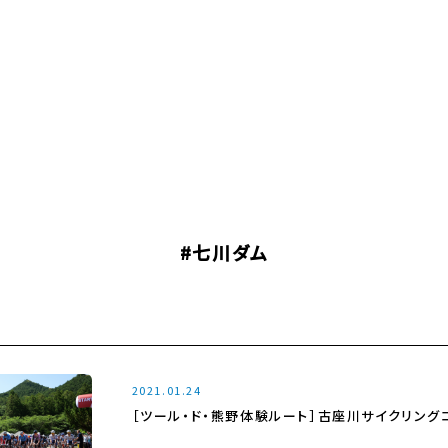
#七川ダム
2021.01.24
［ツール・ド・熊野体験ルート］古座川サイクリング