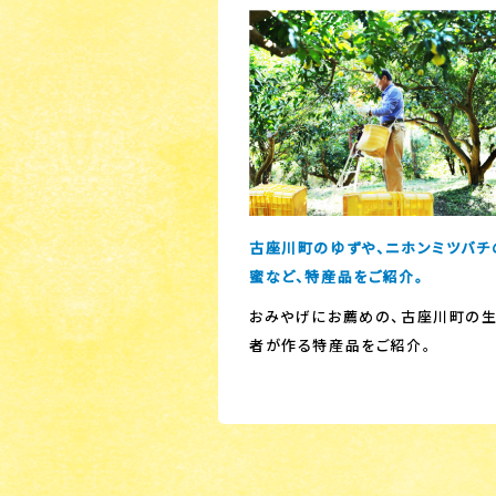
古座川町のゆずや、ニホンミツバチ
蜜など、特産品をご紹介。
おみやげにお薦めの、古座川町の
者が作る特産品をご紹介。