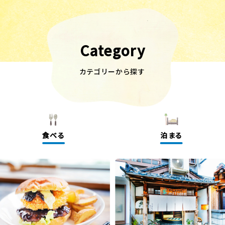
Category
カテゴリーから探す
食べる
泊まる