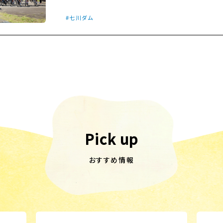
七川ダム
Pick up
おすすめ情報