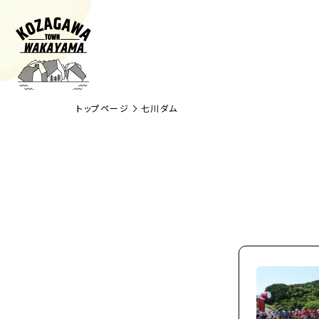
トップページ
七川ダム