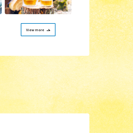
View more