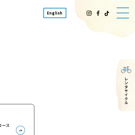
English
コース