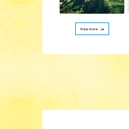
View more