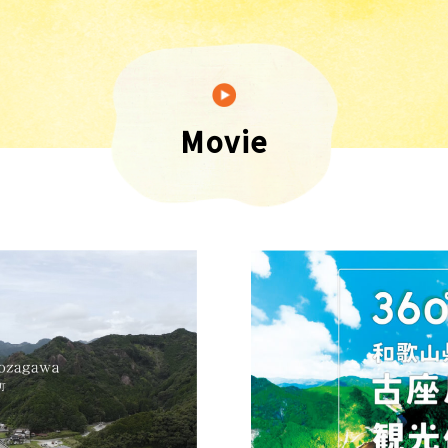
Movie