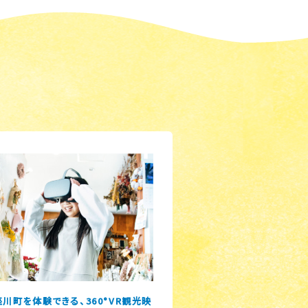
川町を体験できる、360°VR観光映