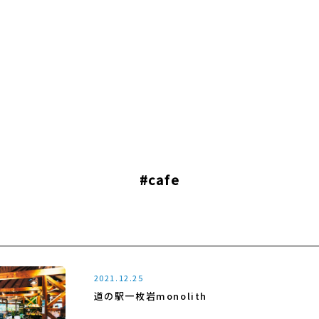
#cafe
2021.12.25
道の駅一枚岩monolith