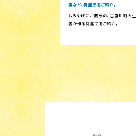
蜜など、特産品をご紹介。
おみやげにお薦めの、古座川町の
者が作る特産品をご紹介。