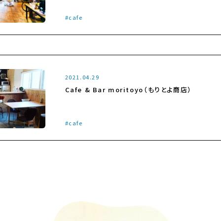
cafe
2021.04.29
Cafe & Bar moritoyo（もりとよ商店）
cafe