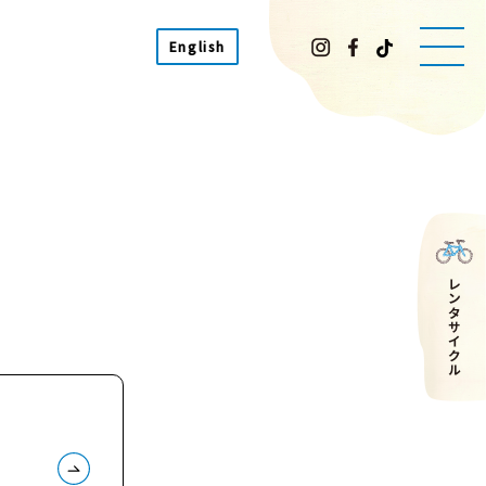
English