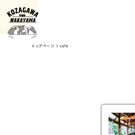
トップページ
cafe