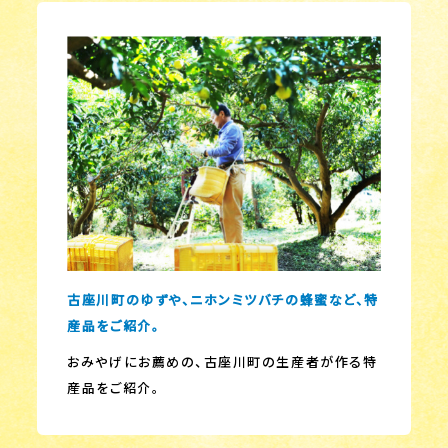
古座川町のゆずや、ニホンミツバチの蜂蜜など、特
産品をご紹介。
おみやげにお薦めの、古座川町の生産者が作る特
産品をご紹介。