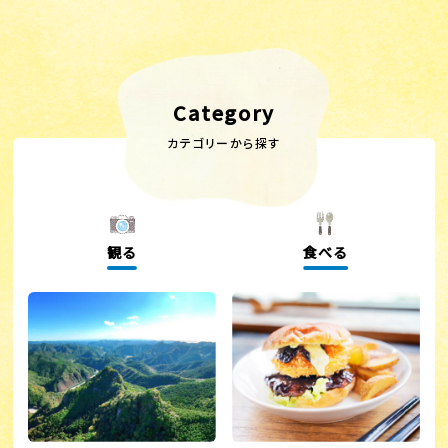
Category
カテゴリーから探す
観る
食べる