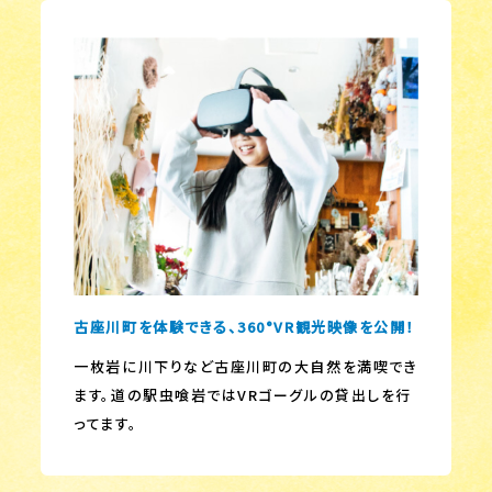
古座川町を体験できる、360°VR観光映像を公開！
一枚岩に川下りなど古座川町の大自然を満喫でき
ます。道の駅虫喰岩ではVRゴーグルの貸出しを行
ってます。