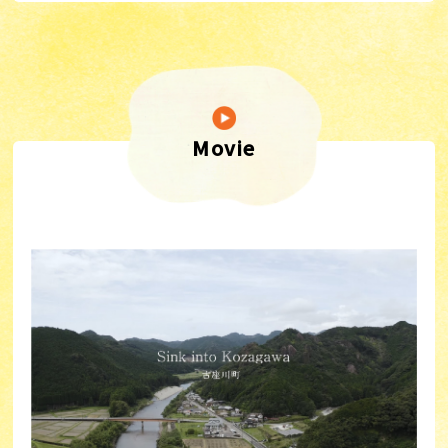
Movie