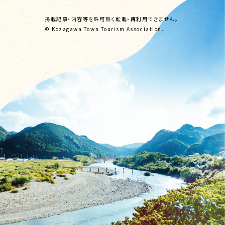
掲載記事・内容等を許可無く転載・再利用できません。
© Kozagawa Town Tourism Association.