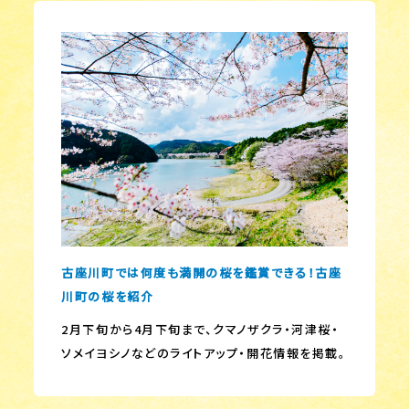
古座川町では何度も満開の桜を鑑賞できる！古座
川町の桜を紹介
2月下旬から4月下旬まで、クマノザクラ・河津桜・
ソメイヨシノなどのライトアップ・開花情報を掲載。