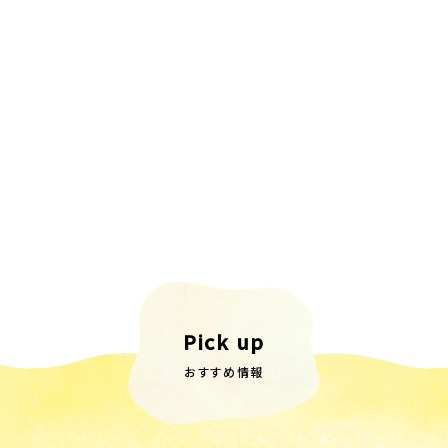
Pick up
おすすめ情報