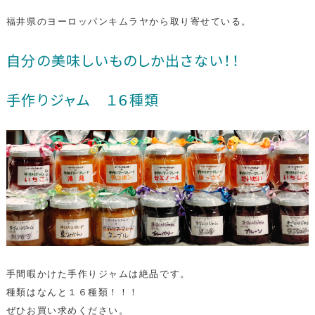
福井県のヨーロッパンキムラヤから取り寄せている。
自分の美味しいものしか出さない！！
手作りジャム １６種類
手間暇かけた手作りジャムは絶品です。
種類はなんと１６種類！！！
ぜひお買い求めください。