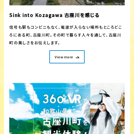
Sink into Kozagawa 古座川を感じる
信号も駅もコンビニもなく、電波が入らない場所もところどこ
ろにある町、古座川町。その町で暮らす人々を通して、古座川
町の美しさをお伝えします。
View more