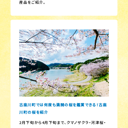
産品をご紹介。
古座川町では何度も満開の桜を鑑賞できる！古座
川町の桜を紹介
2月下旬から4月下旬まで、クマノザクラ・河津桜・