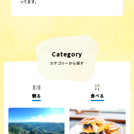
ってます。
Category
カテゴリーから探す
観る
食べる