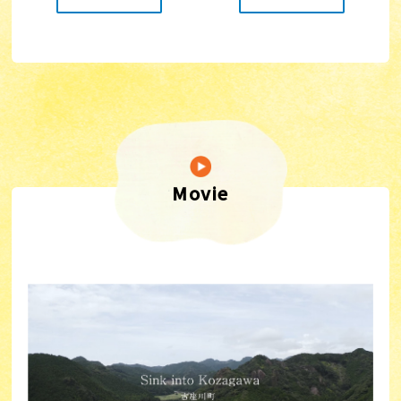
Movie