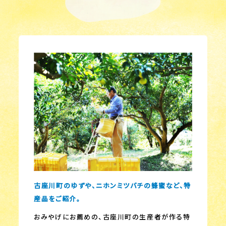
古座川町のゆずや、ニホンミツバチの蜂蜜など、特
産品をご紹介。
おみやげにお薦めの、古座川町の生産者が作る特