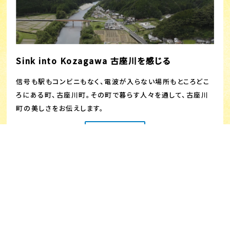
Sink into Kozagawa 古座川を感じる
信号も駅もコンビニもなく、電波が入らない場所もところどこ
ろにある町、古座川町。その町で暮らす人々を通して、古座川
町の美しさをお伝えします。
View more