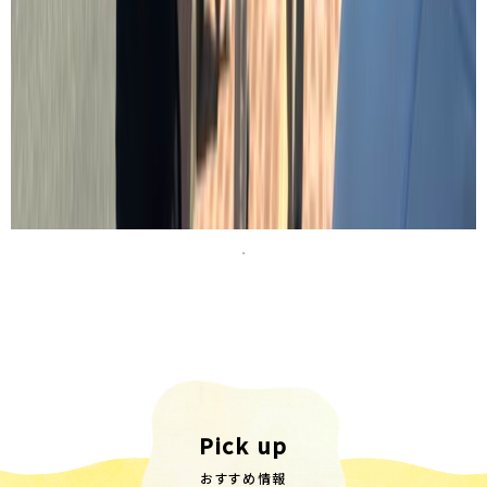
Pick up
おすすめ情報