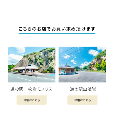
こちらのお店でお買い求め頂けます
道の駅一枚岩モノリス
道の駅虫喰岩
詳細はこちら
詳細はこちら