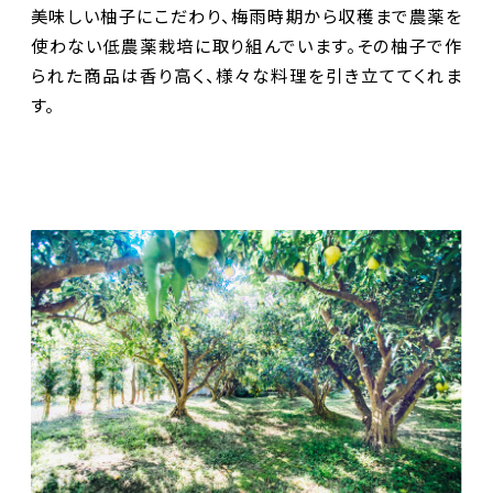
美味しい柚子にこだわり、梅雨時期から収穫まで農薬を
使わない低農薬栽培に取り組んでいます。その柚子で作
られた商品は香り高く、様々な料理を引き立ててくれま
す。