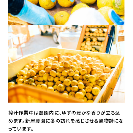
搾汁作業中は農園内に、ゆずの豊かな香りが立ち込
めます。新屋農園に冬の訪れを感じさせる風物詩にな
っています。