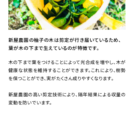
新屋農園の柚子の木は剪定が行き届いているため、
葉が木の下まで生えているのが特徴です。
木の下まで葉をつけることによって光合成を増やし、木が
健康な状態を維持することができます。これにより、樹勢
を保つことができ、実がたくさん成りやすくなります。
新屋農園の高い剪定技術により、隔年結果による収量の
変動を防いでいます。