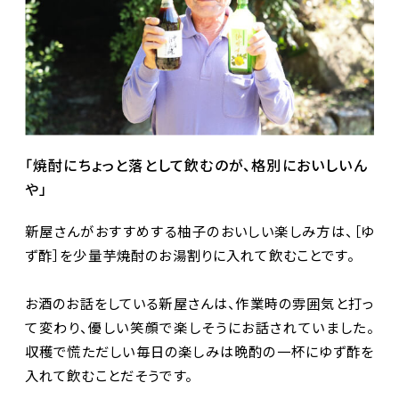
「焼酎にちょっと落として飲むのが、格別においしいん
や」
新屋さんがおすすめする柚子のおいしい楽しみ方は、［ゆ
ず酢］を少量芋焼酎のお湯割りに入れて飲むことです。
お酒のお話をしている新屋さんは、作業時の雰囲気と打っ
て変わり、優しい笑顔で楽しそうにお話されていました。
収穫で慌ただしい毎日の楽しみは晩酌の一杯にゆず酢を
入れて飲むことだそうです。