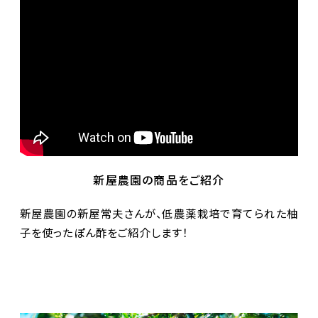
新屋農園の商品をご紹介
新屋農園の新屋常夫さんが、低農薬栽培で育てられた柚
子を使ったぽん酢をご紹介します！