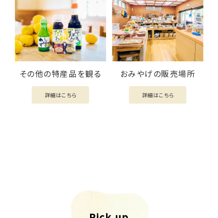
その他の特産品を観る
おみやげの販売場所
詳細はこちら
詳細はこちら
Pick up