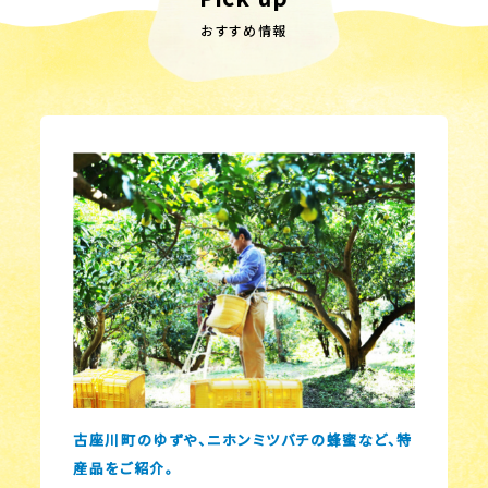
おすすめ情報
古座川町のゆずや、ニホンミツバチの蜂蜜など、特
産品をご紹介。