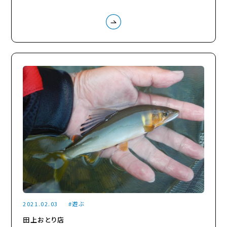
2021.02.03
遊ぶ
田上おとり店