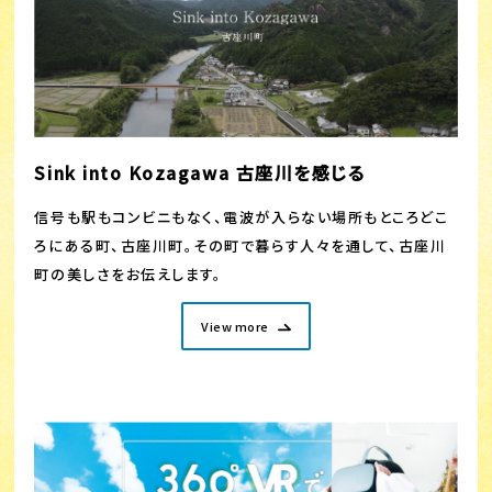
Sink into Kozagawa 古座川を感じる
信号も駅もコンビニもなく、電波が入らない場所もところどこ
ろにある町、古座川町。その町で暮らす人々を通して、古座川
町の美しさをお伝えします。
View more