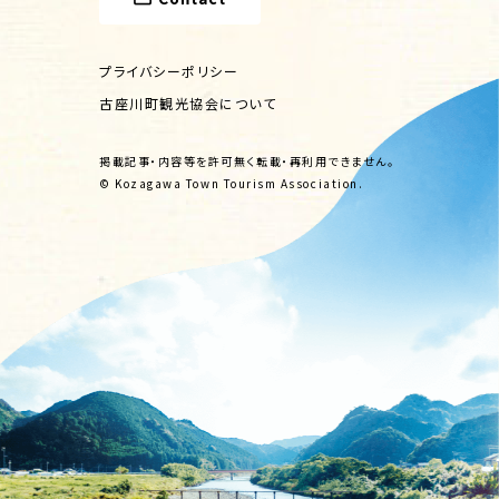
プライバシーポリシー
古座川町観光協会について
掲載記事・内容等を許可無く転載・再利用できません。
© Kozagawa Town Tourism Association.