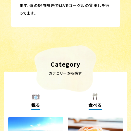
ます。道の駅虫喰岩ではVRゴーグルの貸出しを行
ってます。
Category
カテゴリーから探す
観る
食べる