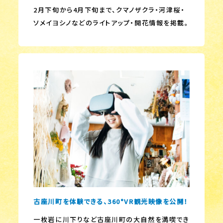
2月下旬から4月下旬まで、クマノザクラ・河津桜・
ソメイヨシノなどのライトアップ・開花情報を掲載。
古座川町を体験できる、360°VR観光映像を公開！
一枚岩に川下りなど古座川町の大自然を満喫でき