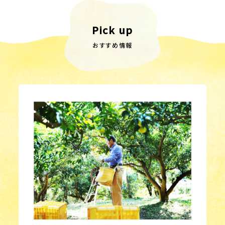
Pick up
おすすめ情報