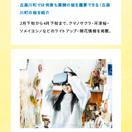
古座川町では何度も満開の桜を鑑賞できる！古座
川町の桜を紹介
2月下旬から4月下旬まで、クマノザクラ・河津桜・
ソメイヨシノなどのライトアップ・開花情報を掲載。