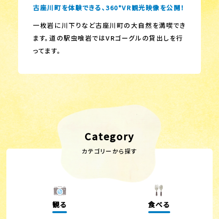
古座川町を体験できる、360°VR観光映像を公開！
一枚岩に川下りなど古座川町の大自然を満喫でき
ます。道の駅虫喰岩ではVRゴーグルの貸出しを行
ってます。
Category
カテゴリーから探す
観る
食べる