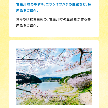
古座川町のゆずや、ニホンミツバチの蜂蜜など、特
産品をご紹介。
おみやげにお薦めの、古座川町の生産者が作る特
産品をご紹介。