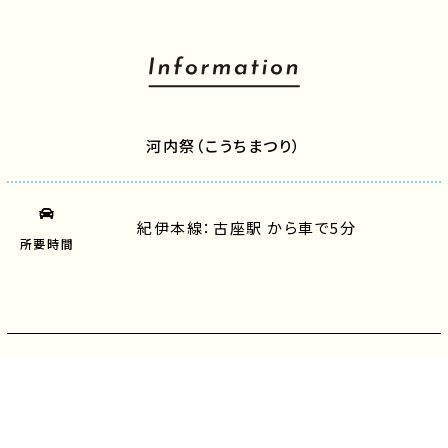
河内祭（こうちまつり）
紀伊本線：古座駅 から車で5分
所要時間