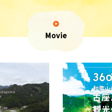
Movie