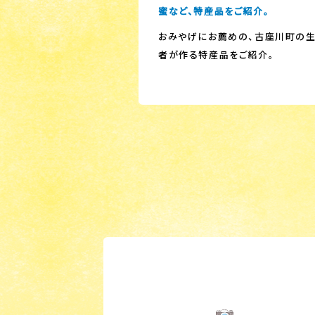
蜜など、特産品をご紹介。
おみやげにお薦めの、古座川町の
者が作る特産品をご紹介。