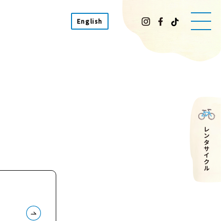
English