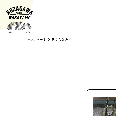
トップページ
鮎のたなみや