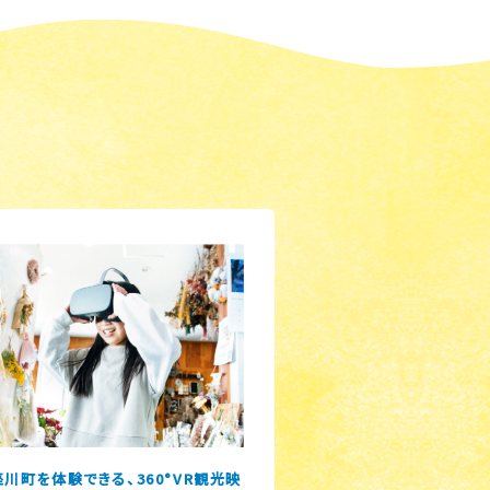
川町を体験できる、360°VR観光映