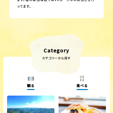
ってます。
Category
カテゴリーから探す
観る
食べる