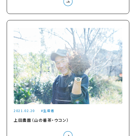
2021.02.20
生産者
上田農園（山の番茶・ウコン）