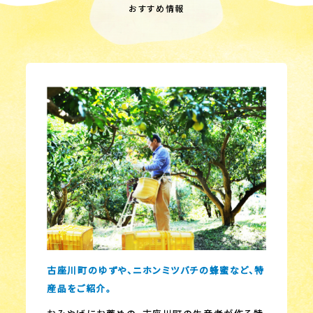
おすすめ情報
古座川町のゆずや、ニホンミツバチの蜂蜜など、特
産品をご紹介。