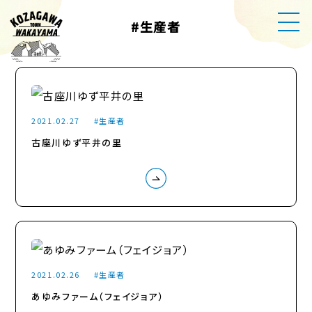
#生産者
2021.02.27
生産者
古座川ゆず平井の里
2021.02.26
生産者
あゆみファーム（フェイジョア）