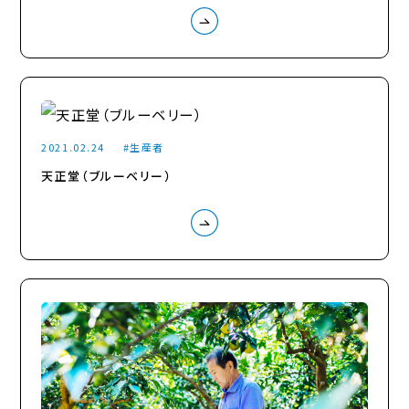
2021.02.24
生産者
天正堂（ブルーベリー）