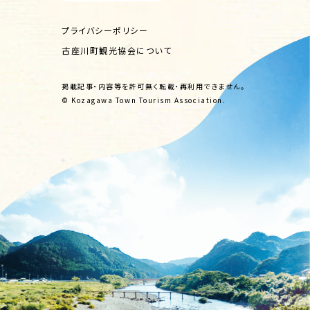
プライバシーポリシー
古座川町観光協会について
掲載記事・内容等を許可無く転載・再利用できません。
© Kozagawa Town Tourism Association.