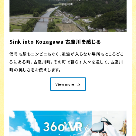
Sink into Kozagawa 古座川を感じる
信号も駅もコンビニもなく、電波が入らない場所もところどこ
ろにある町、古座川町。その町で暮らす人々を通して、古座川
町の美しさをお伝えします。
View more