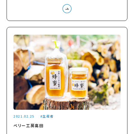
2021.02.25
生産者
ベリー工房高田