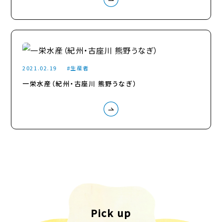
2021.02.19
生産者
一栄水産（紀州・古座川 熊野うなぎ）
Pick up